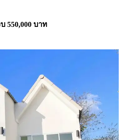
 งบ 550,000 บาท