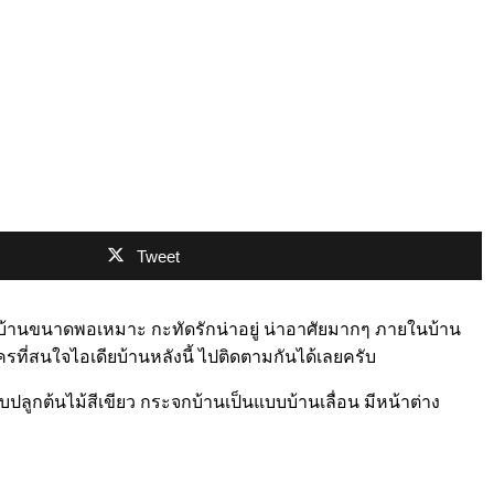
Tweet
บ้านขนาดพอเหมาะ กะทัดรักน่าอยู่ น่าอาศัยมากๆ ภายในบ้าน
ี่สนใจไอเดียบ้านหลังนี้ ไปติดตามกันได้เลยครับ
รับปลูกต้นไม้สีเขียว กระจกบ้านเป็นแบบบ้านเลื่อน มีหน้าต่าง