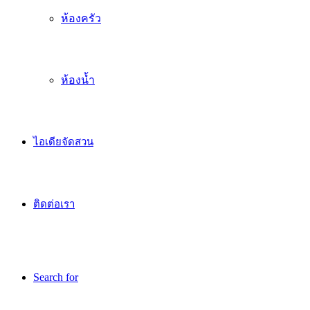
ห้องครัว
ห้องน้ำ
ไอเดียจัดสวน
ติดต่อเรา
Search for