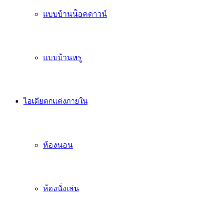
แบบบ้านน็อคดาวน์
แบบบ้านหรู
ไอเดียตกเเต่งภายใน
ห้องนอน
ห้องนั่งเล่น