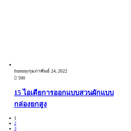
frammy
กุมภาพันธ์ 24, 2022
590
15 ไอเดียการออกแบบสวนผักแบบ
กล่องยกสูง
1
2
3