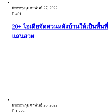
frammy
กุมภาพันธ์ 27, 2022
491
20+ ไอเดียจัดสวนหลังบ้านให้เป็นพื้นที่
แสนสวย
frammy
กุมภาพันธ์ 26, 2022
1,279