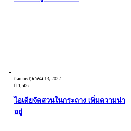
frammy
ตุลาคม 13, 2022
1,506
ไอเดียจัดสวนในกระถาง เพิ่มความน่า
อยู่