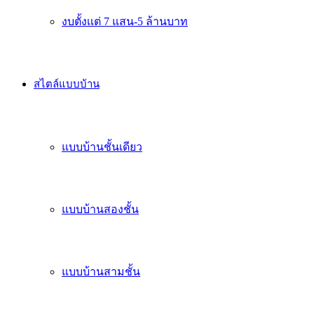
งบตั้งเเต่ 7 แสน-5 ล้านบาท
สไตล์แบบบ้าน
แบบบ้านชั้นเดียว
แบบบ้านสองชั้น
แบบบ้านสามชั้น