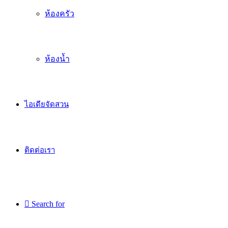
ห้องครัว
ห้องน้ำ
ไอเดียจัดสวน
ติดต่อเรา
Search for