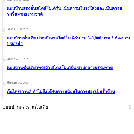
แบบบ้านสองชั้นสไตล์โมเดิร์น เน้นความโปร่งโล่งและเน้นความ
ร่มรื่นจากธรรมชาติ
เมษายน 18, 2025
แบบบ้านชั้นเดียวโทนสีเทาสไตล์โมเดิร์น งบ 540,000 บาท 2 ห้องนอน
1 ห้องน้ำ
เมษายน 17, 2025
แบบบ้านชั้นเดียวทรงจั่ว สไตล์โมเดิร์น ท่ามกลางธรรมชาติ
มีนาคม 16, 2025
ต้นไทรเกาหลี ทำไมถึงได้รับความนิยมในการปลูกเป็นรั้วบ้าน
แบบบ้านและสวนไอเดีย