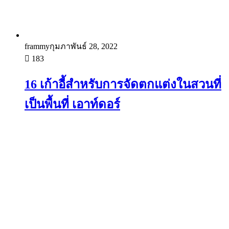
frammy
กุมภาพันธ์ 28, 2022
183
16 เก้าอี้สำหรับการจัดตกแต่งในสวนที่
เป็นพื้นที่ เอาท์ดอร์