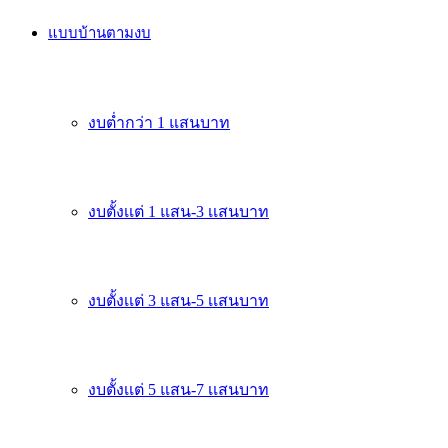
แบบบ้านตามงบ
งบต่ำกว่า 1 แสนบาท
งบตั้งเเต่ 1 แสน-3 เเสนบาท
งบตั้งเเต่ 3 แสน-5 เเสนบาท
งบตั้งเเต่ 5 แสน-7 เเสนบาท