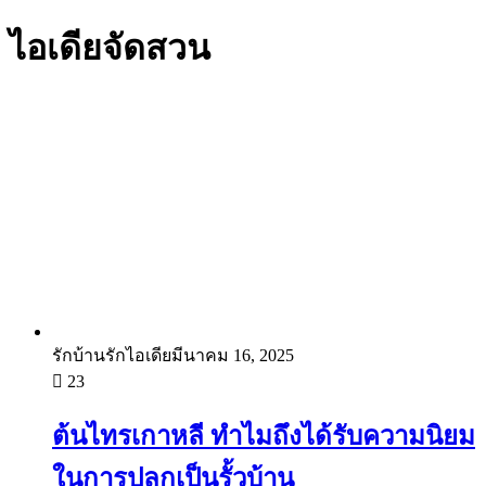
ไอเดียจัดสวน
รักบ้านรักไอเดีย
มีนาคม 16, 2025
23
ต้นไทรเกาหลี ทำไมถึงได้รับความนิยม
ในการปลูกเป็นรั้วบ้าน