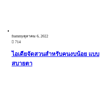
frammy
ตุลาคม 6, 2022
714
ไอเดียจัดสวนสำหรับคนงบน้อย แบบ
สบายตา