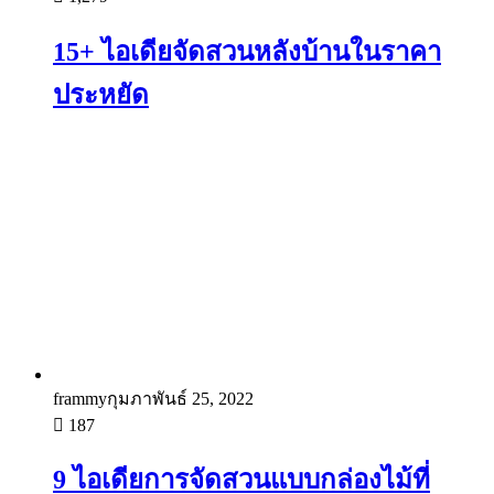
15+ ไอเดียจัดสวนหลังบ้านในราคา
ประหยัด
frammy
กุมภาพันธ์ 25, 2022
187
9 ไอเดียการจัดสวนแบบกล่องไม้ที่