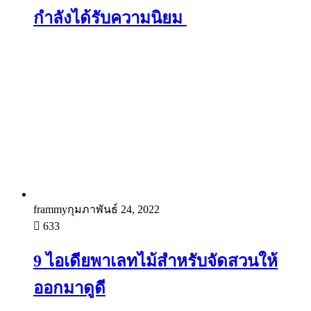
กำลังได้รับความนิยม
frammy
กุมภาพันธ์ 24, 2022
633
9 ไอเดียพาเลทไม้สำหรับจัดสวนให้
ออกมาดูดี