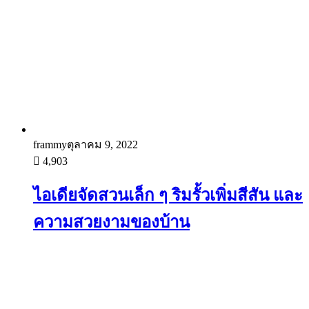
frammy
ตุลาคม 9, 2022
4,903
ไอเดียจัดสวนเล็ก ๆ ริมรั้วเพิ่มสีสัน และ
ความสวยงามของบ้าน