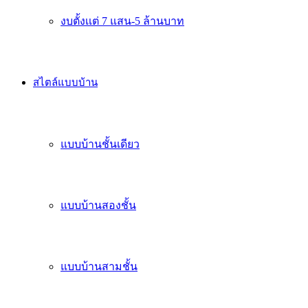
งบตั้งเเต่ 7 แสน-5 ล้านบาท
สไตล์แบบบ้าน
แบบบ้านชั้นเดียว
แบบบ้านสองชั้น
แบบบ้านสามชั้น