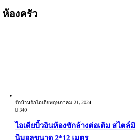
ห้องครัว
รักบ้านรักไอเดีย
พฤษภาคม 21, 2024
340
ไอเดียบิ้วอินห้องซักล้างต่อเติม สไตล์มิ
นิมอลขนาด 2*12 เมตร