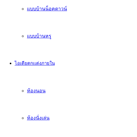
แบบบ้านน็อคดาวน์
แบบบ้านหรู
ไอเดียตกเเต่งภายใน
ห้องนอน
ห้องนั่งเล่น