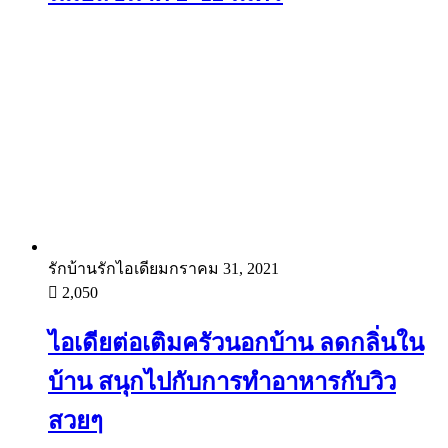
รักบ้านรักไอเดีย
มกราคม 31, 2021
2,050
ไอเดียต่อเติมครัวนอกบ้าน ลดกลิ่นใน
บ้าน สนุกไปกับการทำอาหารกับวิว
สวยๆ