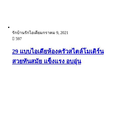
รักบ้านรักไอเดีย
มกราคม 9, 2021
597
29 แบบไอเดียห้องครัวสไตล์โมเดิร์น
สวยทันสมัย แข็งแรง อบอุ่น