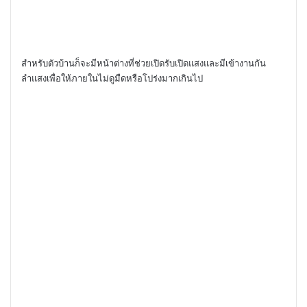
สำหรับตัวบ้านก็จะมีหน้าต่างที่ช่วยเปิดรับเปิดแสงและมีเข้างานกัน
ลำแสงเพื่อให้ภายในไม่ดูมืดหรือโปร่งมากเกินไป