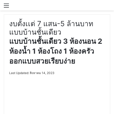
Menu
S
งบตั้งเเต่ 7 แสน-5 ล้านบาท
แบบบ้านชั้นเดียว
แบบบ้านชั้นเดียว 3 ห้องนอน 2
ห้องน้ำ 1 ห้องโถง 1 ห้องครัว
ออกแบบสวยเรียบง่าย
Last Updated: สิงหาคม 14, 2023