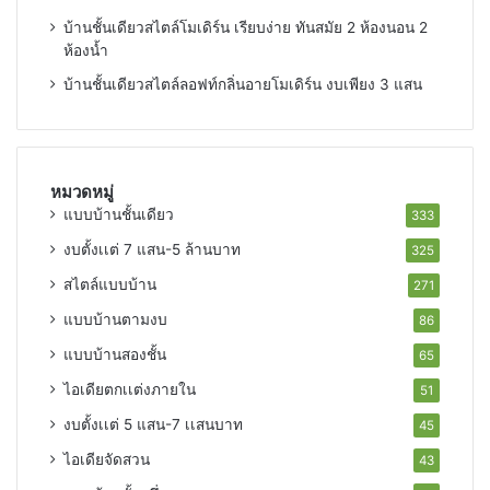
บ้านชั้นเดียวสไตล์โมเดิร์น เรียบง่าย ทันสมัย 2 ห้องนอน 2
ห้องน้ำ
บ้านชั้นเดียวสไตล์ลอฟท์กลิ่นอายโมเดิร์น งบเพียง 3 แสน
หมวดหมู่
แบบบ้านชั้นเดียว
333
งบตั้งเเต่ 7 แสน-5 ล้านบาท
325
สไตล์แบบบ้าน
271
แบบบ้านตามงบ
86
แบบบ้านสองชั้น
65
ไอเดียตกเเต่งภายใน
51
งบตั้งเเต่ 5 แสน-7 เเสนบาท
45
ไอเดียจัดสวน
43