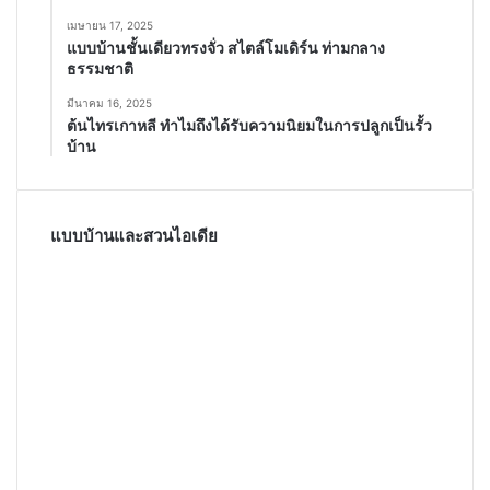
เมษายน 17, 2025
แบบบ้านชั้นเดียวทรงจั่ว สไตล์โมเดิร์น ท่ามกลาง
ธรรมชาติ
มีนาคม 16, 2025
ต้นไทรเกาหลี ทำไมถึงได้รับความนิยมในการปลูกเป็นรั้ว
บ้าน
แบบบ้านและสวนไอเดีย