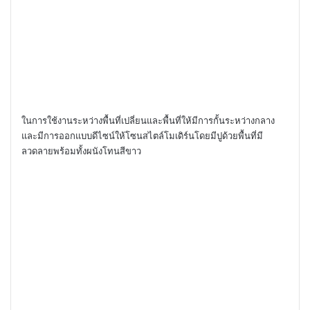
ในการใช้งานระหว่างพื้นที่เปลี่ยนและพื้นที่ให้มีการกั้นระหว่างกลาง
และมีการออกแบบดีไซน์ให้โซนสไตล์โมเดิร์นโดยมีปูด้วยพื้นที่มี
ลวดลายพร้อมทั้งผนังโทนสีขาว