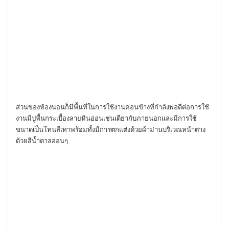
ส่วนของห้องนอนก็มีพื้นที่ในการใช้งานค่อนข้างที่กำลังพอดีต่อการใช้
งานมีปูพื้นกระเบื้องลายหินอ่อนเช่นเดียวกับภายนอกและมีการใช้
ขนาดเป็นโทนสีเทาพร้อมทั้งมีการตกแต่งด้วยผ้าม่านบริเวณหน้าต่าง
ด้วยสีน้ำตาลอ่อนๆ