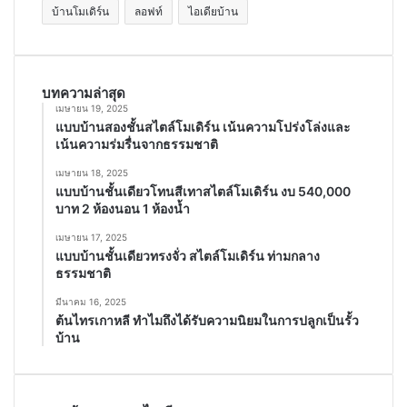
บ้านโมเดิร์น
ลอฟท์
ไอเดียบ้าน
บทความล่าสุด
เมษายน 19, 2025
แบบบ้านสองชั้นสไตล์โมเดิร์น เน้นความโปร่งโล่งและ
เน้นความร่มรื่นจากธรรมชาติ
เมษายน 18, 2025
แบบบ้านชั้นเดียวโทนสีเทาสไตล์โมเดิร์น งบ 540,000
บาท 2 ห้องนอน 1 ห้องน้ำ
เมษายน 17, 2025
แบบบ้านชั้นเดียวทรงจั่ว สไตล์โมเดิร์น ท่ามกลาง
ธรรมชาติ
มีนาคม 16, 2025
ต้นไทรเกาหลี ทำไมถึงได้รับความนิยมในการปลูกเป็นรั้ว
บ้าน