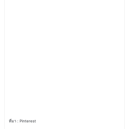
ที่มา : Pinterest