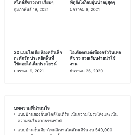
สไตล์สีขาวเทา เรียบๆ
ที่ดูยังไงก็อบอุ่นน่าอยู่สุดๆ
กุมภาพันธ์ 19, 2021
มกราคม 8, 2021
30 แบบไอเดีย ห้องครัวเล็ก
ไอเดียตกเเต่งห้องครัววินเทจ
กะทัดรัด ประหยัดพื้นที่
สีขาว สวยเรียบง่ายน่าใช้
ใช้สอยได้เต็มประโยชน์
งาน
มกราคม 9, 2021
ธันวาคม 26, 2020
บทความที่น่าสนใจ
แบบบ้านสองชั้นสไตล์โมเดิร์น เน้นความโปร่งโล่งและเน้น
ความร่มรื่นจากธรรมชาติ
แบบบ้านชั้นเดียวโทนสีเทาสไตล์โมเดิร์น งบ 540,000