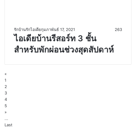
รักบ้านรักไอเดีย
กุมภาพันธ์ 17, 2021
263
ไอเดียบ้านรีสอร์ท 3 ชั้น
สำหรับพักผ่อนช่วงสุดสัปดาห์
«
1
2
3
4
5
»
...
Last