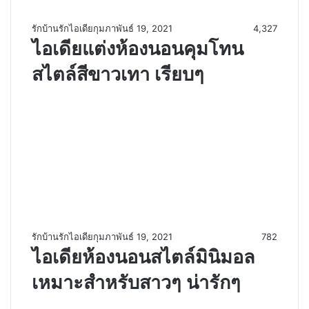
รักบ้านรักไอเดีย
กุมภาพันธ์ 19, 2021
4,327
ไอเดียแต่งห้องนอนคุมโทน
สไตล์สีขาวเทา เรียบๆ
รักบ้านรักไอเดีย
กุมภาพันธ์ 19, 2021
782
ไอเดียห้องนอนสไตล์มินิมอล
เหมาะสำหรับสาวๆ น่ารักๆ