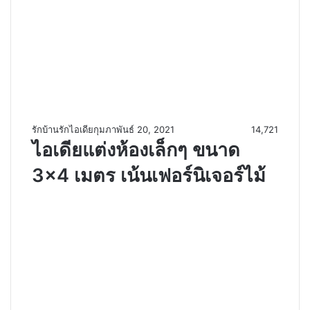
รักบ้านรักไอเดีย
กุมภาพันธ์ 20, 2021
14,721
ไอเดียแต่งห้องเล็กๆ ขนาด
3×4 เมตร เน้นเฟอร์นิเจอร์ไม้