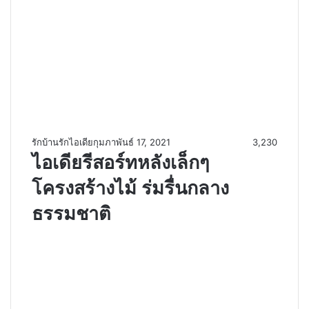
รักบ้านรักไอเดีย
กุมภาพันธ์ 17, 2021
3,230
ไอเดียรีสอร์ทหลังเล็กๆ
โครงสร้างไม้ ร่มรื่นกลาง
ธรรมชาติ