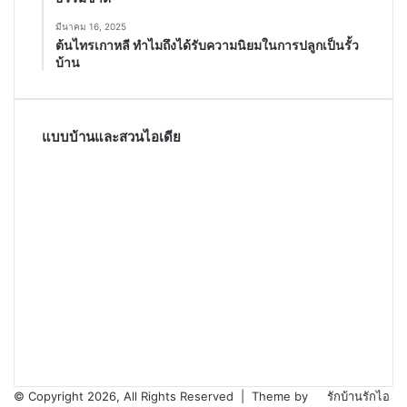
มีนาคม 16, 2025
ต้นไทรเกาหลี ทำไมถึงได้รับความนิยมในการปลูกเป็นรั้ว
บ้าน
แบบบ้านและสวนไอเดีย
© Copyright 2026, All Rights Reserved |
Theme by
รักบ้านรักไอ