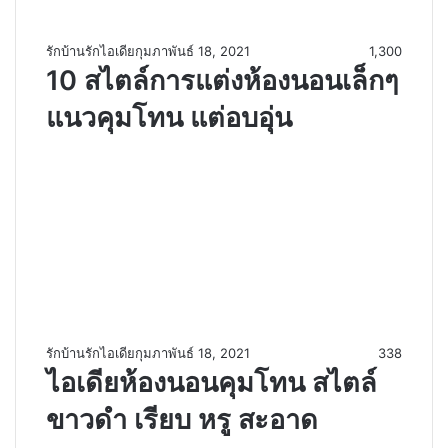
รักบ้านรักไอเดีย
กุมภาพันธ์ 18, 2021
1,300
10 สไตล์การแต่งห้องนอนเล็กๆ
แนวคุมโทน แต่อบอุ่น
รักบ้านรักไอเดีย
กุมภาพันธ์ 18, 2021
338
ไอเดียห้องนอนคุมโทน สไตล์
ขาวดำ เรียบ หรู สะอาด