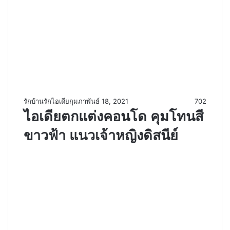
รักบ้านรักไอเดีย
กุมภาพันธ์ 18, 2021
702
ไอเดียตกแต่งคอนโด คุมโทนสี
ขาวฟ้า แนวเจ้าหญิงดิสนีย์