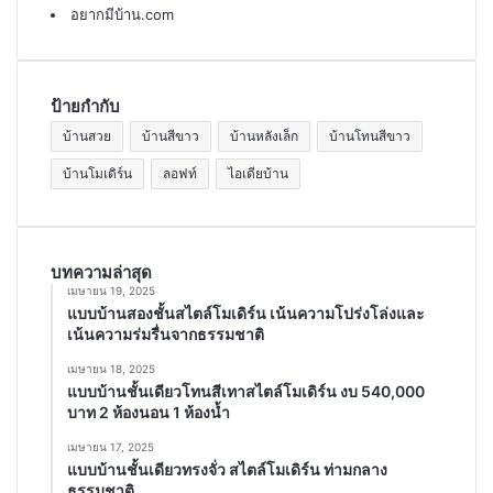
อยากมีบ้าน.com
ป้ายกำกับ
บ้านสวย
บ้านสีขาว
บ้านหลังเล็ก
บ้านโทนสีขาว
บ้านโมเดิร์น
ลอฟท์
ไอเดียบ้าน
บทความล่าสุด
เมษายน 19, 2025
แบบบ้านสองชั้นสไตล์โมเดิร์น เน้นความโปร่งโล่งและ
เน้นความร่มรื่นจากธรรมชาติ
เมษายน 18, 2025
แบบบ้านชั้นเดียวโทนสีเทาสไตล์โมเดิร์น งบ 540,000
บาท 2 ห้องนอน 1 ห้องน้ำ
เมษายน 17, 2025
แบบบ้านชั้นเดียวทรงจั่ว สไตล์โมเดิร์น ท่ามกลาง
ธรรมชาติ