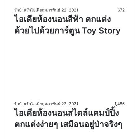
รักบ้านรักไอเดีย
กุมภาพันธ์ 22, 2021
672
ไอเดียห้องนอนสีฟ้า ตกแต่ง
ด้วยไปด้วยการ์ตูน Toy Story
รักบ้านรักไอเดีย
กุมภาพันธ์ 22, 2021
1,486
ไอเดียห้องนอนสไตล์แคมป์ปิ้ง
ตกแต่งง่ายๆ เสมือนอยู่ป่าจริงๆ