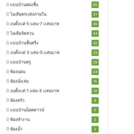
แบบบ้านสองชั้น
65
ไอเดียตกเเต่งภายใน
51
งบตั้งเเต่ 5 แสน-7 เเสนบาท
45
ไอเดียจัดสวน
43
แบบบ้านชั้นครึ่ง
42
งบตั้งเเต่ 3 แสน-5 เเสนบาท
33
แบบบ้านหรู
28
ห้องนอน
24
ห้องนั่งเล่น
15
งบตั้งเเต่ 1 แสน-3 เเสนบาท
14
ห้องครัว
8
แบบบ้านน็อคดาวน์
5
ห้องทำงาน
3
ห้องน้ำ
3