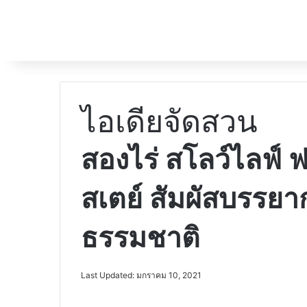
ไอเดียจัดสวน
สองไร่ สโลว์ไลฟ์ 
สเตย์ สัมผัสบรรยาก
ธรรมชาติ
Last Updated: มกราคม 10, 2021