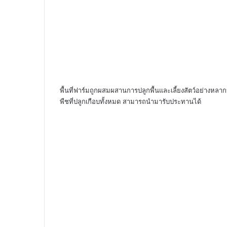
พื้นที่ฟาร์มถูกผสมผสานการปลูกพื้นและเลี้ยงสัตว์อย่าง
พืชที่ปลูกเกือบทั้งหมด สามารถนำมารับประทานได้