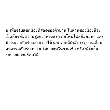
มุมห้องรับแขกห้องที่สองของตัวบ้าน ในส่วนของห้องนี้จะ
เป็นห้องที่มีความสูงกว่าห้องแรก ติดโคมไฟสีส้มอ่อนๆ และ
มี กระจกเปิดรับแสงสว่างได้ นอกจากนี้ยังมีประตูบานเลื่อน
สามารถเปิดรับอากาศให้ถ่ายเทในยามเช้า หรือ ช่วงเย็น
ระบายความร้อนได้