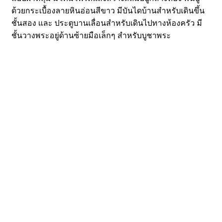
ด้วยกระเบื้องลายหินอ่อนสีขาว มีบันไดบ้านสำหรับเดินขึ้น
ชั้นสอง และ ประตูบานเลื่อนสำหรับเดินไปทางห้องครัว มี
ชั้นวางพระอยู่ด้านซ้ายมือเล็กๆ สำหรับบูชาพระ