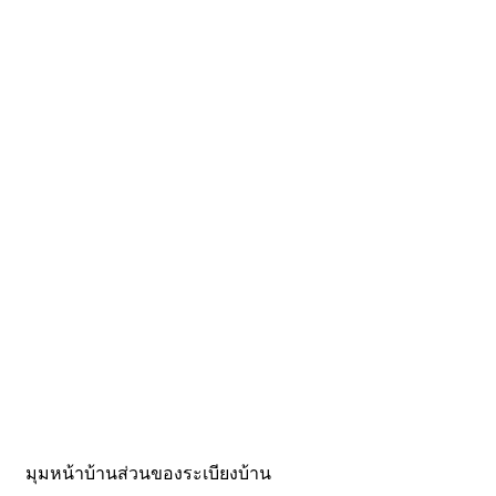
มุมหน้าบ้านส่วนของระเบียงบ้าน