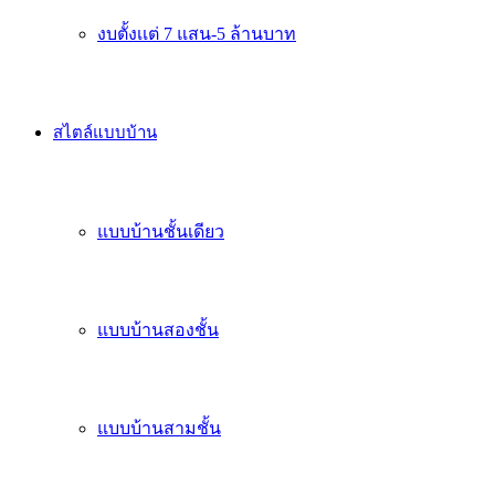
งบตั้งเเต่ 7 แสน-5 ล้านบาท
สไตล์แบบบ้าน
แบบบ้านชั้นเดียว
แบบบ้านสองชั้น
แบบบ้านสามชั้น