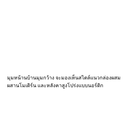
มุมหน้านบ้านมุมกว้าง จะมองเห็นสไตล์แนวกล่องผสม
ผสานโมเดิร์น และหลังคาสูงโปร่งแบบนอร์ดิก