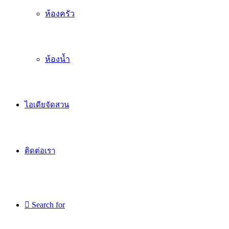
ห้องครัว
ห้องน้ำ
ไอเดียจัดสวน
ติดต่อเรา
Search for