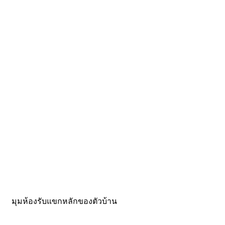
มุมห้องรับแขกหลักของตัวบ้าน