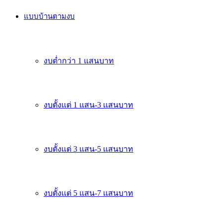
แบบบ้านตามงบ
งบต่ำกว่า 1 แสนบาท
งบตั้งเเต่ 1 แสน-3 เเสนบาท
งบตั้งเเต่ 3 แสน-5 เเสนบาท
งบตั้งเเต่ 5 แสน-7 เเสนบาท