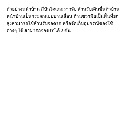
ตัวอย่างหน้าบ้าน มีบันไดและราวจับ สำหรับเดินขึ้นตัวบ้าน
หน้าบ้านเป็นกระจกแบบบานเลื่อน ด้านขวามือเป็นพื้นที่ยก
สูงสามารถใช้สำหรับจอดรถ หรือจัดเก็บอุปกรณ์ของใช้
ต่างๆ ได้ สามารถจอดรถได้ 2 คัน