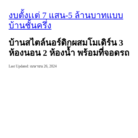
งบตั้งเเต่ 7 แสน-5 ล้านบาท
แบบ
บ้านชั้นครึ่ง
บ้านสไตล์นอร์ดิกผสมโมเดิร์น 3
ห้องนอน 2 ห้องน้ำ พร้อมที่จอดรถ
Last Updated: เมษายน 26, 2024