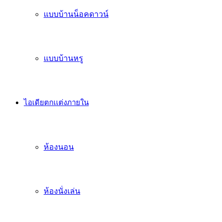
แบบบ้านน็อคดาวน์
แบบบ้านหรู
ไอเดียตกเเต่งภายใน
ห้องนอน
ห้องนั่งเล่น