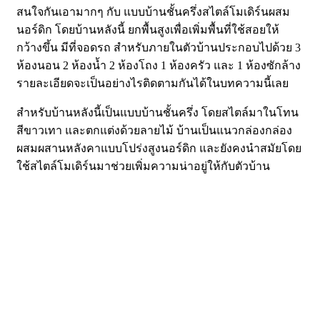
สนใจกันเอามากๆ กับ แบบบ้านชั้นครึ่งสไตล์โมเดิร์นผสม
นอร์ดิก โดยบ้านหลังนี้ ยกพื้นสูงเพื่อเพิ่มพื้นที่ใช้สอยให้
กว้างขึ้น มีที่จอดรถ สำหรับภายในตัวบ้านประกอบไปด้วย 3
ห้องนอน 2 ห้องน้ำ 2 ห้องโถง 1 ห้องครัว และ 1 ห้องซักล้าง
รายละเอียดจะเป็นอย่างไรติดตามกันได้ในบทความนี้เลย
สำหรับบ้านหลังนี้เป็นแบบบ้านชั้นครึ่ง โดยสไตล์มาในโทน
สีขาวเทา และตกแต่งด้วยลายไม้ บ้านเป็นแนวกล่องกล่อง
ผสมผสานหลังคาแบบโปร่งสูงนอร์ดิก และยังคงนำสมัยโดย
ใช้สไตล์โมเดิร์นมาช่วยเพิ่มความน่าอยู่ให้กับตัวบ้าน