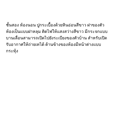
ชั้นสอง ห้องนอน ปูกระเบื้องด้วยหินอ่อนสีขาว ฝาของตัว
ห้องเป็นแบบฝาหลุม ติดไฟให้แสงสว่างสีขาว มีกระจกแบบ
บานเลื่อนสามารถเปิดไปยังระเบียงของตัวบ้าน สำหรับเปิด
รับอากาศให้ถ่ายเทได้ ด้านข้างของห้องมีหน้าต่างแบบ
กระทุ้ง