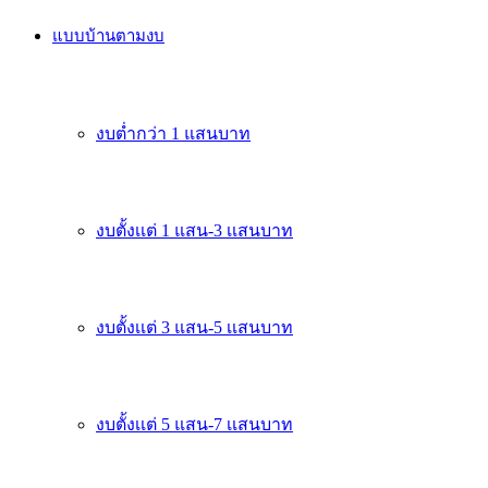
แบบบ้านตามงบ
งบต่ำกว่า 1 แสนบาท
งบตั้งเเต่ 1 แสน-3 เเสนบาท
งบตั้งเเต่ 3 แสน-5 เเสนบาท
งบตั้งเเต่ 5 แสน-7 เเสนบาท