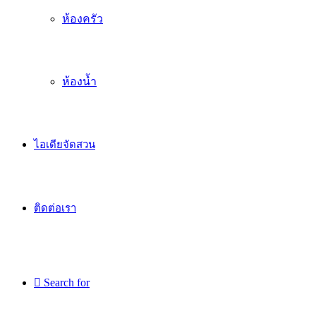
ห้องครัว
ห้องน้ำ
ไอเดียจัดสวน
ติดต่อเรา
Search for