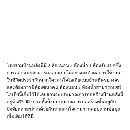
โดยรวมบ้านหลังนี้มี 2 ห้องนอน 2 ห้องน้ำ 1 ห้องรับแขกซึ่ง
การออกแบบสามารถออกแบบได้อย่างลงตัวต่อการใช้งาน
ในชีวิตประจำวันหากใครสนใจไอเดียแบบบ้านที่ครบวงจร
และต้องการมีห้องขนาด 2 ห้องนอน 2 ห้องน้ำสามารถแชร์
ไอเดียนี้เก็บไว้ได้เลยส่วนงบประมาณการก่อสร้างบ้านหลังนี้
อยู่ที่ 495,000 บาททั้งนี้งบประมาณการก่อสร้างขึ้นอยู่กับ
ปัจจัยหลายๆด้านด้วยกันหากสนใจสามารถสอบถามข้อมูล
เพิ่มเติมได้ที่นี่