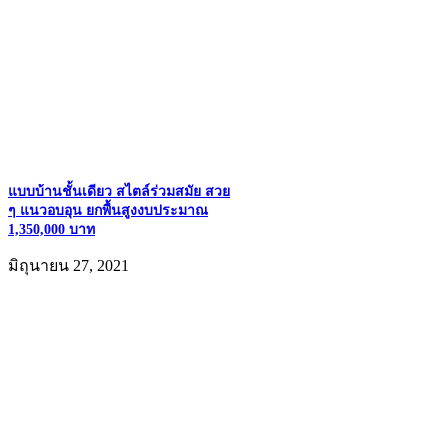
แบบบ้านชั้นเดียว สไตล์ร่วมสมัย สวย
ๆ แนวอบอุน ยกพื้นสูงงบประมาณ
1,350,000 บาท
มิถุนายน 27, 2021