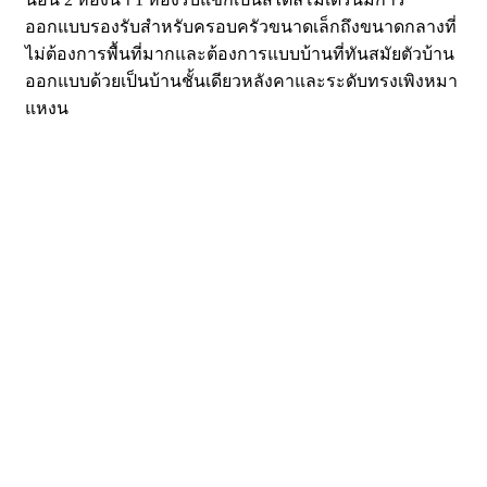
ออกแบบรองรับสำหรับครอบครัวขนาดเล็กถึงขนาดกลางที่
ไม่ต้องการพื้นที่มากและต้องการแบบบ้านที่ทันสมัยตัวบ้าน
ออกแบบด้วยเป็นบ้านชั้นเดียวหลังคาและระดับทรงเพิงหมา
แหงน