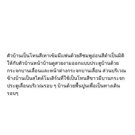
ตัวบ้านเป็นโทนสีเทาเข้มมีแฟนด้วยสีชมพูอ่อนสีดำเป็นมิติ
ให้กับตัวบ้านหน้าบ้านดูสวยงามออกแบบประตูบ้านด้วย
กระจกบานเลื่อนและหน้าต่างกระจกบานเลื่อน ส่วนบริเวณ
ข้างบ้านเป็นสไตล์โมเดิร์นที่ใช้เป็นโทนสีขาวมีบานกระจก
ประตูเลื่อนบริเวณรอบ ๆ บ้านด้วยพื้นปูนเพื่อเป็นทางเดิน
รอบๆ