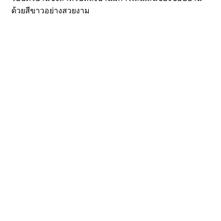
ด้วยสีขาวอย่างสวยงาม