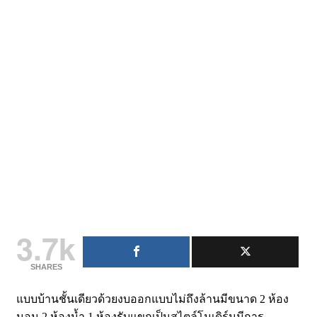
3.7k
SHARES
แบบบ้านชั้นเดียวด้วยงบออกแบบไม่ถึงล้านมีขนาด 2 ห้อง
นอน 2 ห้องน้ำ 1 ห้องรับแขกเป็นสไตล์โมเดิร์นมีการ