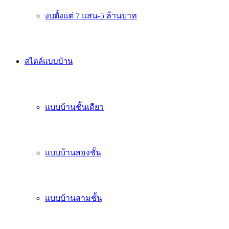
งบตั้งเเต่ 7 แสน-5 ล้านบาท
สไตล์แบบบ้าน
แบบบ้านชั้นเดียว
แบบบ้านสองชั้น
แบบบ้านสามชั้น