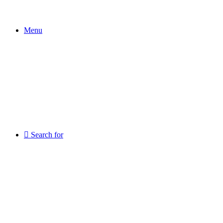
Menu
Search for