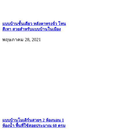
แบบบ้านชั้นเดียว หลังคาทรงจั่ว โทน
สีเทา สวยสำหรับแบบบ้านในเมือง
พฤษภาคม 28, 2021
แบบบ้านโมเดิร์นสวยๆ 2 ห้องนอน 1
ห้องน้ำ พื้นที่ใช้สอยประมาณ 60 ตรม