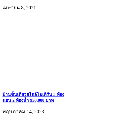
เมษายน 8, 2021
บ้านชั้นเดียวสไตล์โมเดิร์น 3 ห้อง
นอน 2 ห้องน้ำ 950,000 บาท
พฤษภาคม 14, 2023