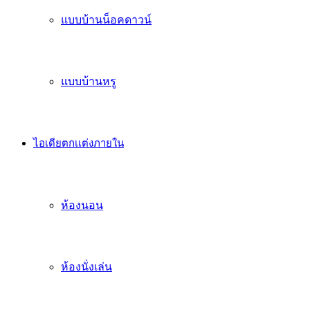
แบบบ้านน็อคดาวน์
แบบบ้านหรู
ไอเดียตกเเต่งภายใน
ห้องนอน
ห้องนั่งเล่น