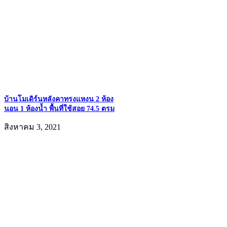
บ้านโมเดิร์นหลังคาทรงแหงน 2 ห้อง
นอน 1 ห้องน้ำ พื้นที่ใช้สอย 74.5 ตรม
สิงหาคม 3, 2021