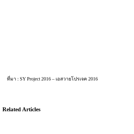
ที่มา : SY Project 2016 – เอสวายโปรเจค 2016
Related Articles