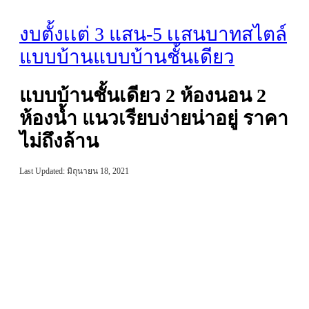
งบตั้งเเต่ 3 แสน-5 เเสนบาท
สไตล์
แบบบ้าน
แบบบ้านชั้นเดียว
แบบบ้านชั้นเดียว 2 ห้องนอน 2
ห้องน้ำ แนวเรียบง่ายน่าอยู่ ราคา
ไม่ถึงล้าน
Last Updated: มิถุนายน 18, 2021