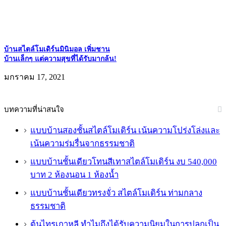
บ้านสไตล์โมเดิร์นมินิมอล เพิ่มชาน
บ้านเล็กๆ แต่ความสุขที่ได้รับมากล้น!
มกราคม 17, 2021
บทความที่น่าสนใจ
แบบบ้านสองชั้นสไตล์โมเดิร์น เน้นความโปร่งโล่งและ
เน้นความร่มรื่นจากธรรมชาติ
แบบบ้านชั้นเดียวโทนสีเทาสไตล์โมเดิร์น งบ 540,000
บาท 2 ห้องนอน 1 ห้องน้ำ
แบบบ้านชั้นเดียวทรงจั่ว สไตล์โมเดิร์น ท่ามกลาง
ธรรมชาติ
ต้นไทรเกาหลี ทำไมถึงได้รับความนิยมในการปลูกเป็น