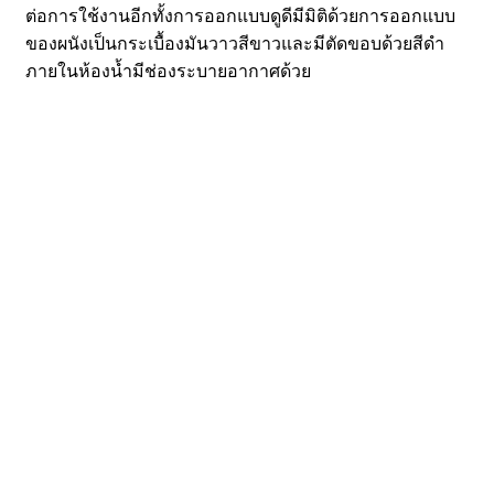
ต่อการใช้งานอีกทั้งการออกแบบดูดีมีมิติด้วยการออกแบบ
ของผนังเป็นกระเบื้องมันวาวสีขาวและมีตัดขอบด้วยสีดำ
ภายในห้องน้ำมีช่องระบายอากาศด้วย