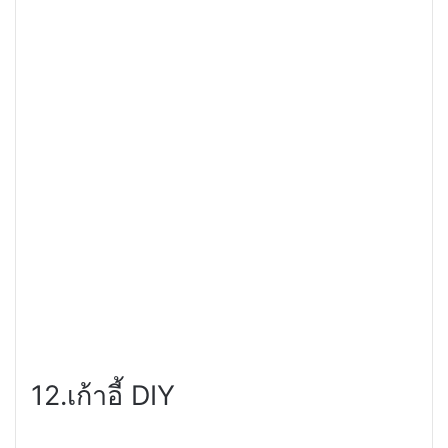
12.เก้าอี้
DIY