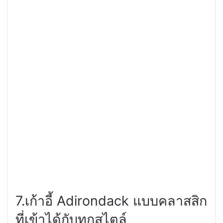
7.
เก้าอี้
Adirondack
แบบคลาสสิก
ที่เข้าได้กับทุกสไตล์