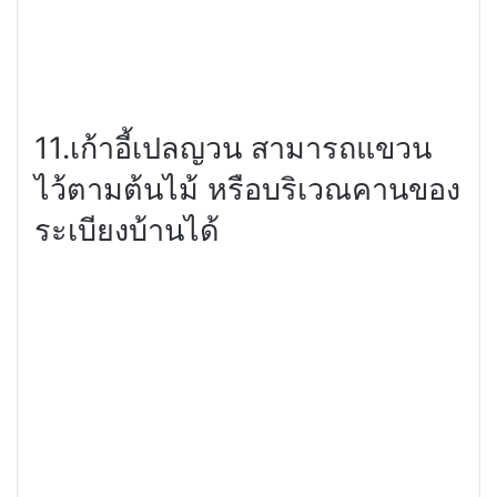
11.เก้าอี้เปลญวน สามารถแขวน
ไว้ตามต้นไม้ หรือบริเวณคานของ
ระเบียงบ้านได้