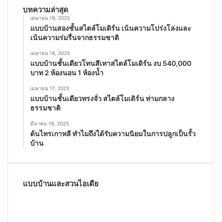
บทความล่าสุด
เมษายน 19, 2025
แบบบ้านสองชั้นสไตล์โมเดิร์น เน้นความโปร่งโล่งและ
เน้นความร่มรื่นจากธรรมชาติ
เมษายน 18, 2025
แบบบ้านชั้นเดียวโทนสีเทาสไตล์โมเดิร์น งบ 540,000
บาท 2 ห้องนอน 1 ห้องน้ำ
เมษายน 17, 2025
แบบบ้านชั้นเดียวทรงจั่ว สไตล์โมเดิร์น ท่ามกลาง
ธรรมชาติ
มีนาคม 16, 2025
ต้นไทรเกาหลี ทำไมถึงได้รับความนิยมในการปลูกเป็นรั้ว
บ้าน
แบบบ้านและสวนไอเดีย