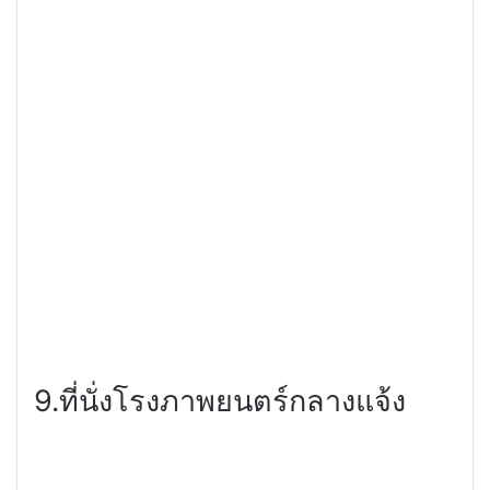
9.
ที่นั่งโรงภาพยนตร์กลางแจ้ง