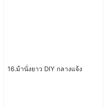
16.ม้านั่งยาว
DIY
กลางแจ้ง