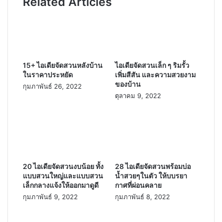
Related Articles
15+ ไอเดียจัดสวนหลังบ้าน
ไอเดียจัดสวนเล็ก ๆ ริมรั้ว
ในราคาประหยัด
เพิ่มสีสัน และความสวยงาม
ของบ้าน
กุมภาพันธ์ 26, 2022
ตุลาคม 9, 2022
20 ไอเดียจัดสวนงบน้อย ทั้ง
28 ไอเดียจัดสวนพร้อมบ่อ
แบบสวนใหญ่และแบบสวน
น้ำสวยๆในตัว ให้บบรยา
เล็กกลางแจ้งให้ออกมาดูดี
กาศที่ผ่อนคลาย
กุมภาพันธ์ 9, 2022
กุมภาพันธ์ 8, 2022