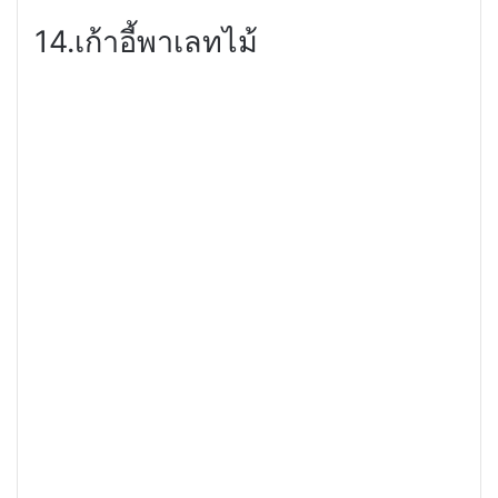
14.เก้าอี้พาเลทไม้