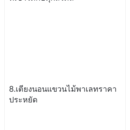
8.เตียงนอนแขวนไม้พาเลทราคา
ประหยัด