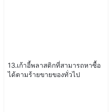
13.
เก้าอี้พลาสติกที่สามารถหาซื้อ
ได้ตามร้ายขายของทั่วไป