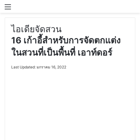
Menu
S
ไอเดียจัดสวน
16 เก้าอี้สำหรับการจัดตกแต่ง
ในสวนที่เป็นพื้นที่ เอาท์ดอร์
Last Updated: มกราคม 16, 2022