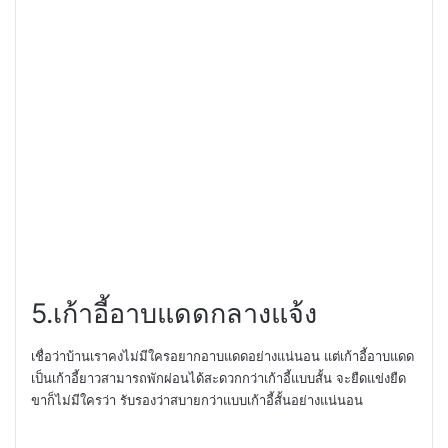
5.
เก้าอี้อาบแดดกลางแจ้ง
เชื่อว่าบ้านเราคงไม่มีใครอยากอาบแดดอย่างแน่นอน แต่เก้าอี้อาบแดด
เป็นเก้าอี้ยาวสามารถพักผ่อนได้สะดวกกว่าเก้าอี้แบบสั้น
จะยืดแข่งยืด
ขาก็ไม่มีใครว่า รับรองว่าสบายกว่าแบบเก้าอี้สั้นอย่างแน่นอน