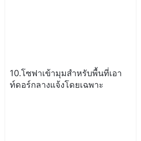
10.โซฟาเข้ามุมสำหรับพื้นที่เอา
ท์ดอร์กลางแจ้งโดยเฉพาะ