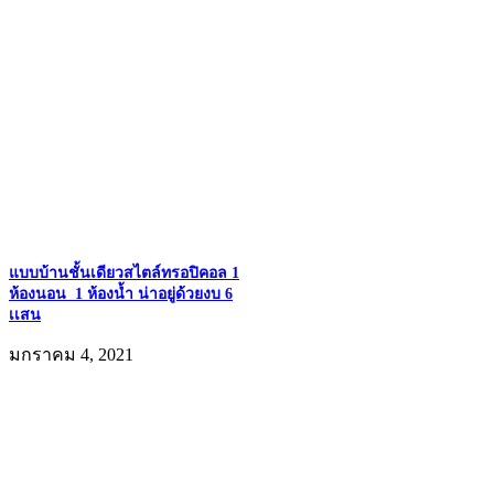
แบบบ้านชั้นเดียวสไตล์ทรอปิคอล 1
ห้องนอน 1 ห้องน้ำ น่าอยู่ด้วยงบ 6
เเสน
มกราคม 4, 2021