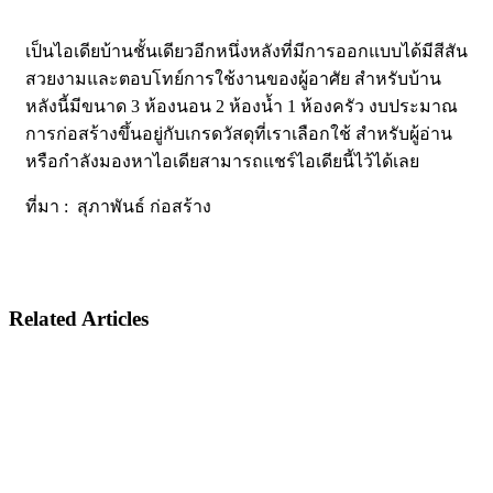
เป็นไอเดียบ้านชั้นเดียวอีกหนึ่งหลังที่มีการออกแบบได้มีสีสัน
สวยงามและตอบโทย์การใช้งานของผู้อาศัย สำหรับบ้าน
หลังนี้มีขนาด 3 ห้องนอน 2 ห้องน้ำ 1 ห้องครัว งบประมาณ
การก่อสร้างขึ้นอยู่กับเกรดวัสดุที่เราเลือกใช้ สำหรับผู้อ่าน
หรือกำลังมองหาไอเดียสามารถแชร์ไอเดียนี้ไว้ได้เลย
ที่มา : สุภาพันธ์ ก่อสร้าง
Related Articles