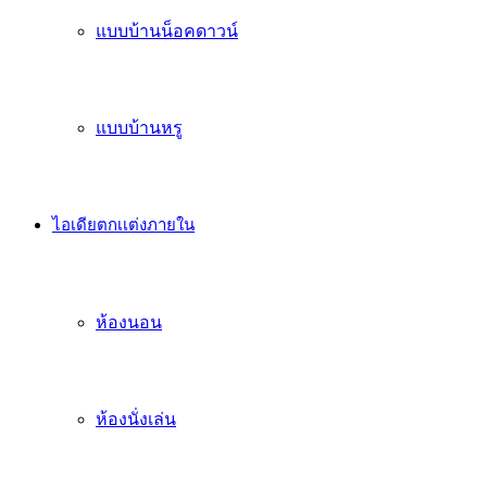
แบบบ้านน็อคดาวน์
แบบบ้านหรู
ไอเดียตกเเต่งภายใน
ห้องนอน
ห้องนั่งเล่น