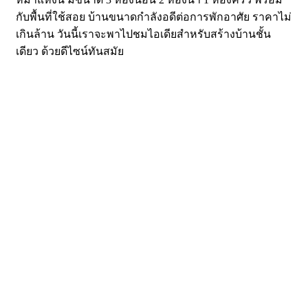
กับพื้นที่ใช้สอย บ้านขนาดกำลังอดีต่อการพักอาศัย ราคาไม่
เกินล้าน วันนี้เราจะพาไปชมไอเดียสำหรับสร้างบ้านชั้น
เดียว ด้วยดีไซน์ทันสมัย