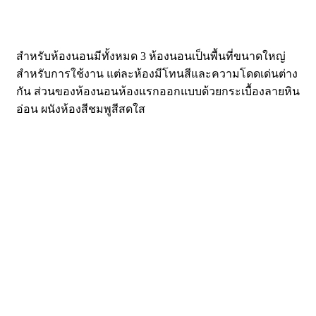
สำหรับห้องนอนมีทั้งหมด 3 ห้องนอนเป็นพื้นที่ขนาดใหญ่
สำหรับการใช้งาน แต่ละห้องมีโทนสีและความโดดเด่นต่าง
กัน ส่วนของห้องนอนห้องแรกออกแบบด้วยกระเบื้องลายหิน
อ่อน ผนังห้องสีชมพูสีสดใส