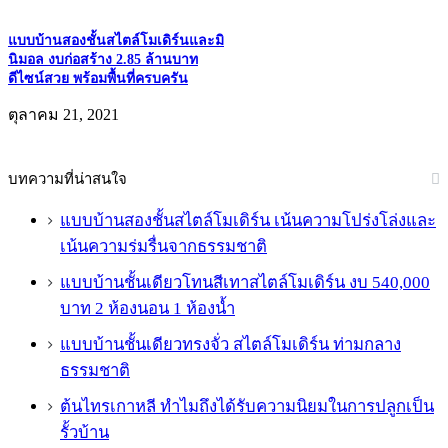
แบบบ้านสองชั้นสไตล์โมเดิร์นและมิ
นิมอล งบก่อสร้าง 2.85 ล้านบาท
ดีไซน์สวย พร้อมพื้นที่ครบครัน
ตุลาคม 21, 2021
บทความที่น่าสนใจ
แบบบ้านสองชั้นสไตล์โมเดิร์น เน้นความโปร่งโล่งและ
เน้นความร่มรื่นจากธรรมชาติ
แบบบ้านชั้นเดียวโทนสีเทาสไตล์โมเดิร์น งบ 540,000
บาท 2 ห้องนอน 1 ห้องน้ำ
แบบบ้านชั้นเดียวทรงจั่ว สไตล์โมเดิร์น ท่ามกลาง
ธรรมชาติ
ต้นไทรเกาหลี ทำไมถึงได้รับความนิยมในการปลูกเป็น
รั้วบ้าน