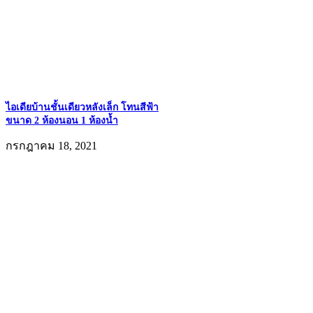
ไอเดียบ้านชั้นเดียวหลังเล็ก โทนสีฟ้า
ขนาด 2 ห้องนอน 1 ห้องน้ำ
กรกฎาคม 18, 2021