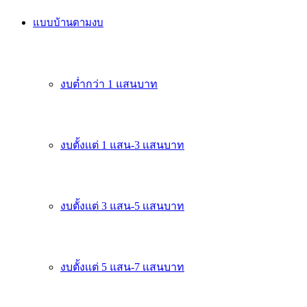
แบบบ้านตามงบ
งบต่ำกว่า 1 แสนบาท
งบตั้งเเต่ 1 แสน-3 เเสนบาท
งบตั้งเเต่ 3 แสน-5 เเสนบาท
งบตั้งเเต่ 5 แสน-7 เเสนบาท