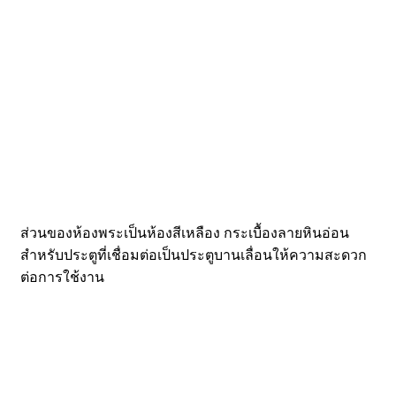
ส่วนของห้องพระเป็นห้องสีเหลือง กระเบื้องลายหินอ่อน
สำหรับประตูที่เชื่อมต่อเป็นประตูบานเลื่อนให้ความสะดวก
ต่อการใช้งาน