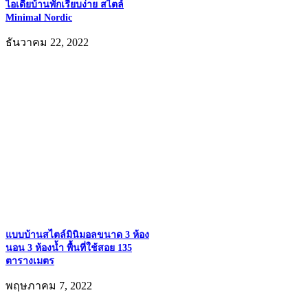
ไอเดียบ้านพักเรียบง่าย สไตล์
Minimal Nordic
ธันวาคม 22, 2022
แบบบ้านสไตล์มินิมอลขนาด 3 ห้อง
นอน 3 ห้องน้ำ พื้นที่ใช้สอย 135
ตารางเมตร
พฤษภาคม 7, 2022