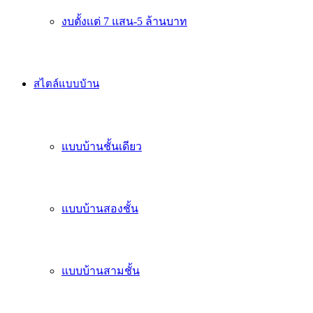
งบตั้งเเต่ 7 แสน-5 ล้านบาท
สไตล์แบบบ้าน
แบบบ้านชั้นเดียว
แบบบ้านสองชั้น
แบบบ้านสามชั้น