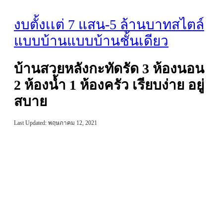
งบตั้งเเต่ 7 แสน-5 ล้านบาท
สไตล์
แบบบ้าน
แบบบ้านชั้นเดียว
บ้านสวยหลังกะทัดรัด 3 ห้องนอน
2 ห้องน้ำ 1 ห้องครัว เรียบง่าย อยู่
สบาย
Last Updated: พฤษภาคม 12, 2021