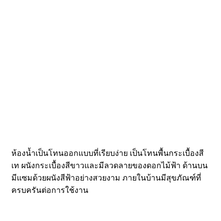
ห้องน้ำเป็นโทนออกแบบที่เรียบง่าย เป็นโทนพื้นกระเบื้องสี
เท ผนังกระเบื้องสีขาวและมีลวดลายของดอกไม้ฟ้า ด้านบน
มีแซมด้วยผนังสีฟ้าอย่างสวยงาม ภายในบ้านมีสุขภัณฑ์ที่
ครบครันต่อการใช้งาน