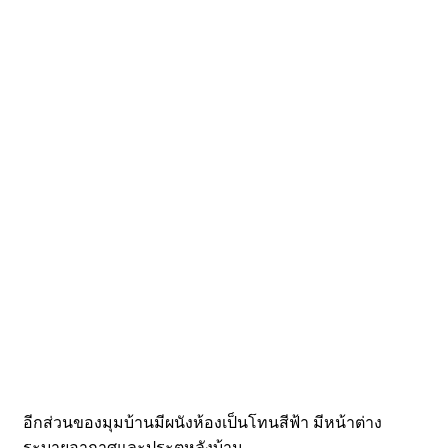
อีกส่วนของมุมบ้านมีผนังห้องเป็นโทนสีฟ้า มีหน้าต่าง
ระบายอากาศและประตูหลังบ้าน