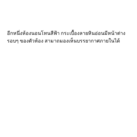
อีกหนึ่งห้องนอนโทนสีฟ้า กระเบื้องลายหินอ่อนมีหน้าต่าง
รอบๆ ของตัวห้อง สามาถมองเห็นบรรยากาศภายในได้