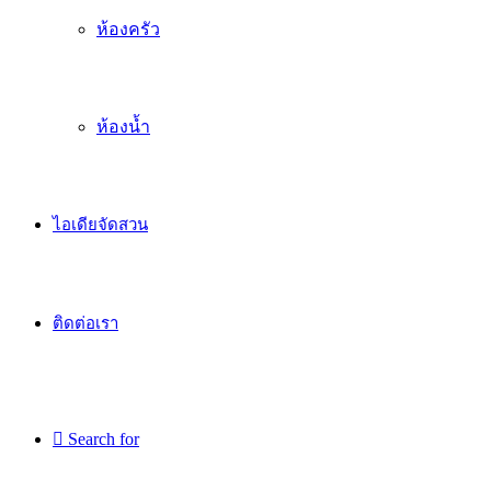
ห้องครัว
ห้องน้ำ
ไอเดียจัดสวน
ติดต่อเรา
Search for