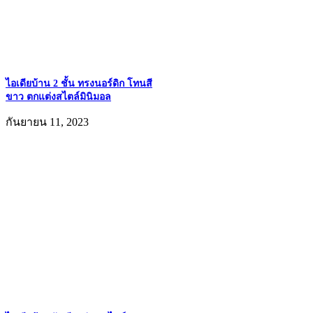
ไอเดียบ้าน 2 ชั้น ทรงนอร์ดิก โทนสี
ขาว ตกแต่งสไตล์มินิมอล
กันยายน 11, 2023