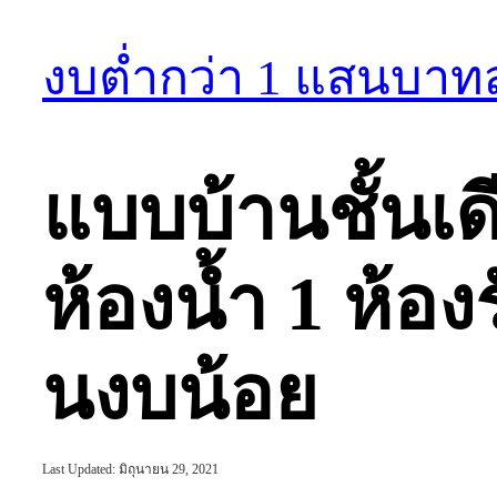
งบต่ำกว่า 1 แสนบาท
แบบบ้านชั้นเด
ห้องน้ำ 1 ห้อ
นงบน้อย
Last Updated: มิถุนายน 29, 2021