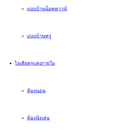
แบบบ้านน็อคดาวน์
แบบบ้านหรู
ไอเดียตกเเต่งภายใน
ห้องนอน
ห้องนั่งเล่น