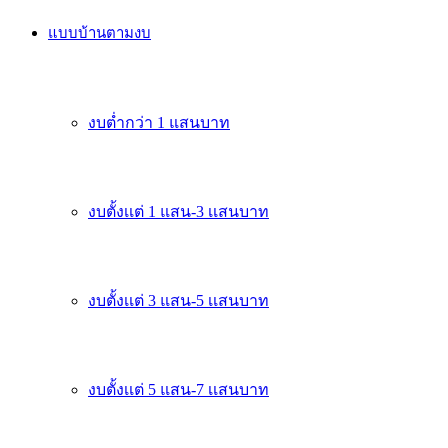
แบบบ้านตามงบ
งบต่ำกว่า 1 แสนบาท
งบตั้งเเต่ 1 แสน-3 เเสนบาท
งบตั้งเเต่ 3 แสน-5 เเสนบาท
งบตั้งเเต่ 5 แสน-7 เเสนบาท