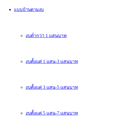
แบบบ้านตามงบ
งบต่ำกว่า 1 แสนบาท
งบตั้งเเต่ 1 แสน-3 เเสนบาท
งบตั้งเเต่ 3 แสน-5 เเสนบาท
งบตั้งเเต่ 5 แสน-7 เเสนบาท