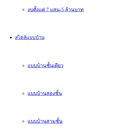
งบตั้งเเต่ 7 แสน-5 ล้านบาท
สไตล์แบบบ้าน
แบบบ้านชั้นเดียว
แบบบ้านสองชั้น
แบบบ้านสามชั้น