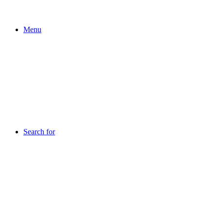
Menu
Search for