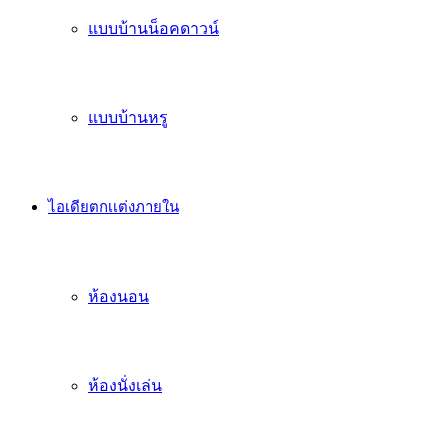
แบบบ้านน็อคดาวน์
แบบบ้านหรู
ไอเดียตกเเต่งภายใน
ห้องนอน
ห้องนั่งเล่น