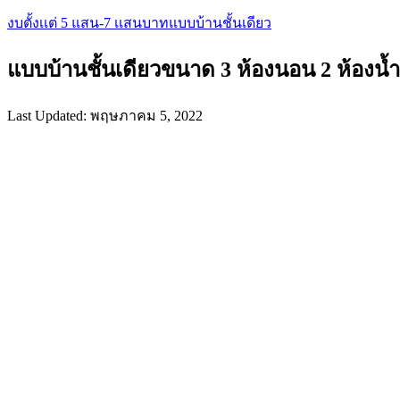
งบตั้งเเต่ 5 แสน-7 เเสนบาท
แบบบ้านชั้นเดียว
แบบบ้านชั้นเดียวขนาด 3 ห้องนอน 2 ห้องน้
Last Updated: พฤษภาคม 5, 2022