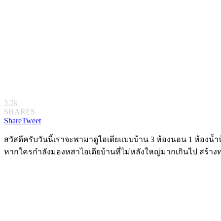
3.2k
SHARES
Share
Tweet
สวัสดีครับวันนี้เราจะพามาดูไอเดียแบบบ้าน 3 ห้องนอน 1 ห้อ
หากใครกำลังมองหสาไอเดียบ้านที่ไม่หลังใหญ่มากเกินไป สร้างท