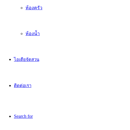
ห้องครัว
ห้องน้ำ
ไอเดียจัดสวน
ติดต่อเรา
Search for