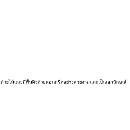
ด้วยไม้และมีพื้นผิวด้วยคอนกรีตอย่างสวยงามและเป็นเอกลักษณ์