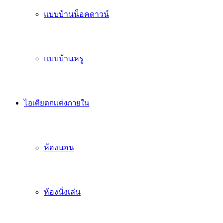
แบบบ้านน็อคดาวน์
แบบบ้านหรู
ไอเดียตกเเต่งภายใน
ห้องนอน
ห้องนั่งเล่น