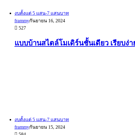
งบตั้งเเต่ 5 แสน-7 เเสนบาท
frammy
กันยายน 16, 2024
527
แบบบ้านสไตล์โมเดิร์นชั้นเดียว เรียบง่า
งบตั้งเเต่ 5 แสน-7 เเสนบาท
frammy
กันยายน 15, 2024
584