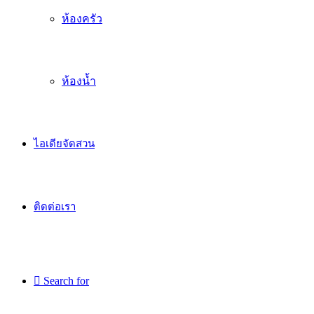
ห้องครัว
ห้องน้ำ
ไอเดียจัดสวน
ติดต่อเรา
Search for