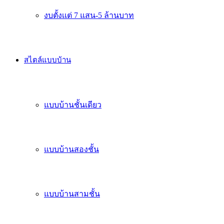
งบตั้งเเต่ 7 แสน-5 ล้านบาท
สไตล์แบบบ้าน
แบบบ้านชั้นเดียว
แบบบ้านสองชั้น
แบบบ้านสามชั้น