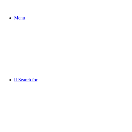
Menu
Search for